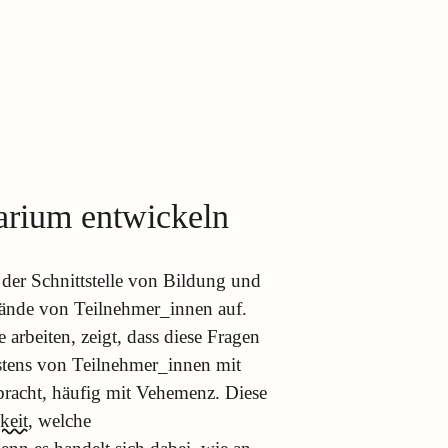
arium entwickeln
 der Schnittstelle von Bildung und
wände von Teilnehmer_innen auf.
arbeiten, zeigt, dass diese Fragen
stens von Teilnehmer_innen mit
racht, häufig mit Vehemenz. Diese
keit
, welche