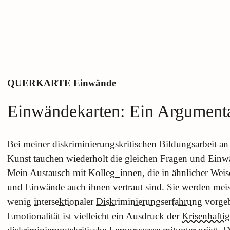
QUERKARTE
Einwände
Einwändekarten: Ein Argument
Bei meiner diskriminierungskritischen Bildungsarbeit an
Kunst tauchen wiederholt die gleichen Fragen und Ein
Mein Austausch mit Kolleg_innen, die in ähnlicher Weise 
und Einwände auch ihnen vertraut sind. Sie werden mei
wenig
intersektionaler Diskriminierungserfahrung
vorgeb
Emotionalität ist vielleicht ein Ausdruck der
Krisenhaftig