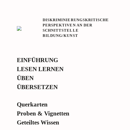
DISKRIMINIERUNGSKRITISCHE
PERSPEKTIVEN AN DER
SCHNITTSTELLE
BILDUNG/KUNST
EINFÜHRUNG
LESEN LERNEN
ÜBEN
ÜBERSETZEN
Querkarten
Proben & Vignetten
Geteiltes Wissen