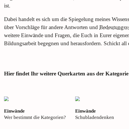
ist.
Dabei handelt es sich um die Spiegelung meines Wissens
über Vorschläge für andere Antworten und
Bedeutungsv
weitere Einwände und Fragen, die Euch in Eurer eigenen
Bildungsarbeit begegnen und herausfordern. Schickt all 
Hier findet Ihr weitere Querkarten aus der Kategor
Einwände
Einwände
Wer bestimmt die Kategorien?
Schubladendenken