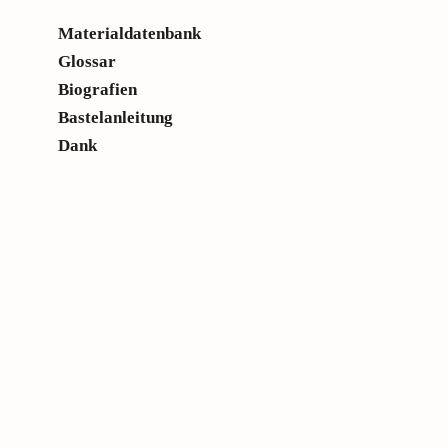
Materialdatenbank
Glossar
Biografien
Bastelanleitung
Dank