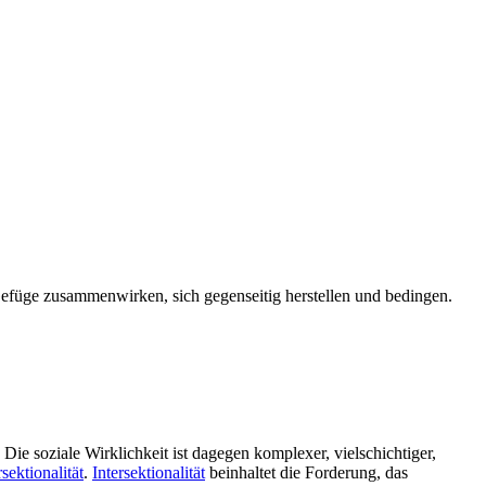
Gefüge zusammenwirken, sich gegenseitig herstellen und bedingen.
Die soziale Wirklichkeit ist dagegen komplexer, vielschichtiger,
rsektionalität
.
Intersektionalität
beinhaltet die Forderung, das