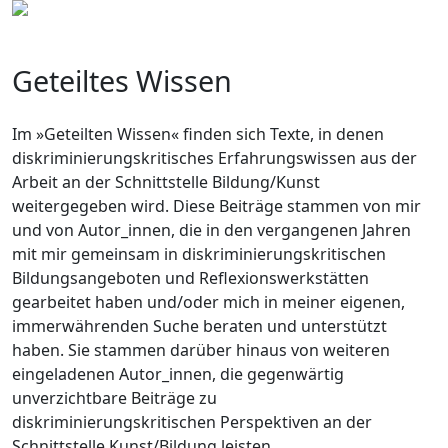
Geteiltes Wissen
Im »Geteilten Wissen« finden sich Texte, in denen
diskriminierungskritisches Erfahrungswissen aus der
Arbeit an der Schnittstelle Bildung/Kunst
weitergegeben wird. Diese Beiträge stammen von mir
und von Autor_innen, die in den vergangenen Jahren
mit mir gemeinsam in diskriminierungskritischen
Bildungsangeboten und Reflexionswerkstätten
gearbeitet haben und/oder mich in meiner eigenen,
immerwährenden Suche beraten und unterstützt
haben. Sie stammen darüber hinaus von weiteren
eingeladenen Autor_innen, die gegenwärtig
unverzichtbare Beiträge zu
diskriminierungskritischen Perspektiven an der
Schnittstelle Kunst/Bildung leisten.