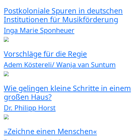
Postkoloniale Spuren in deutschen
Institutionen für Musikförderung
Inga Marie Sponheuer
Vorschläge für die Regie
Adem Köstereli/ Wanja van Suntum
Wie gelingen kleine Schritte in einem
großen Haus?
Dr. Philipp Horst
»Zeichne einen Menschen«