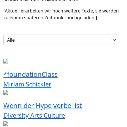
[Aktuell erarbeiten wir noch weitere Texte, sie werden
zu einem späteren Zeitpunkt hochgeladen.]
*foundationClass
Miriam Schickler
Wenn der Hype vorbei ist
Diversity Arts Culture