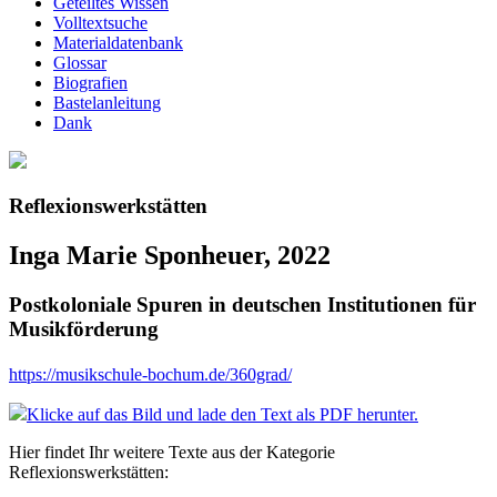
Geteiltes Wissen
Volltextsuche
Materialdatenbank
Glossar
Biografien
Bastelanleitung
Dank
Reflexionswerkstätten
Inga Marie Sponheuer, 2022
Postkoloniale Spuren in deutschen Institutionen für
Musikförderung
https://musikschule-bochum.de/360grad/
Klicke auf das Bild und lade den Text als PDF herunter.
Hier findet Ihr weitere Texte aus der Kategorie
Reflexionswerkstätten: