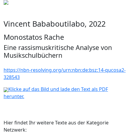
Vincent Bababoutilabo, 2022
Monostatos Rache
Eine rassismuskritische Analyse von
Musikschulbüchern
https://nbn-resolving.org/urn:nbn:de:bsz:14-qucosa2-
328543
Klicke auf das Bild und lade den Text als PDF
herunter.
Hier findet Ihr weitere Texte aus der Kategorie
Netzwerk: