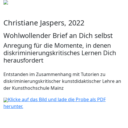
Christiane Jaspers, 2022
Wohlwollender Brief an Dich selbst
Anregung für die Momente, in denen
diskriminierungskritisches Lernen Dich
herausfordert
Entstanden im Zusammenhang mit Tutorien zu
diskriminierungskritischer kunstdidaktischer Lehre an
der Kunsthochschule Mainz
Klicke auf das Bild und lade die Probe als PDF
herunter.